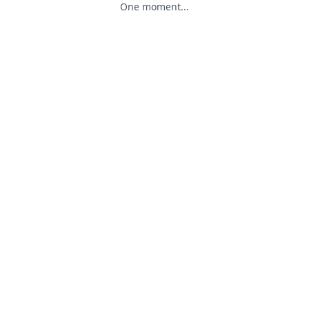
One moment...