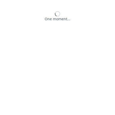
One moment...